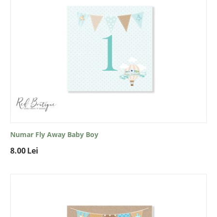
Numar Fly Away Baby Boy
8.00
Lei