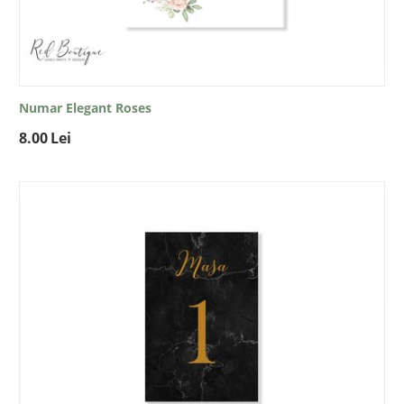
Numar Elegant Roses
8.00
Lei