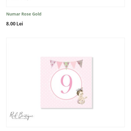
Numar Rose Gold
8.00
Lei