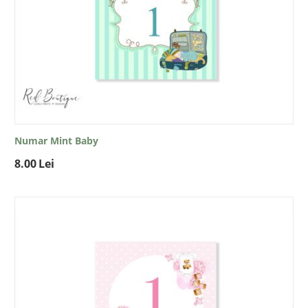
Numar Mint Baby
8.00
Lei