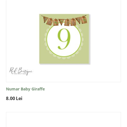
Numar Baby Giraffe
8.00
Lei