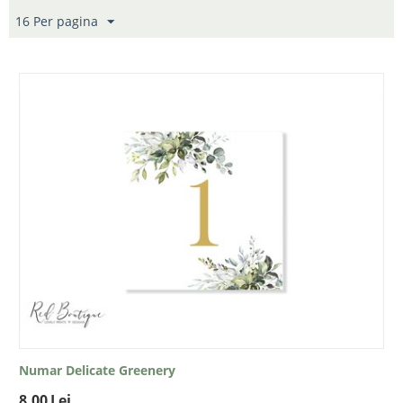
16 Per pagina
Numar Delicate Greenery
8.00
Lei