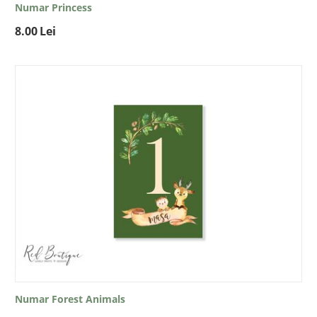
Numar Princess
8.00
Lei
Numar Forest Animals