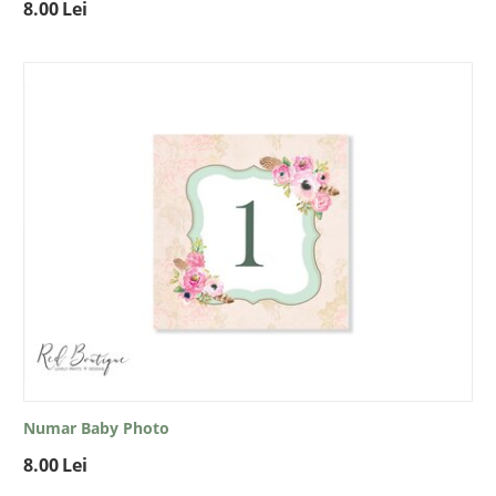
8.00
Lei
Numar Baby Photo
8.00
Lei