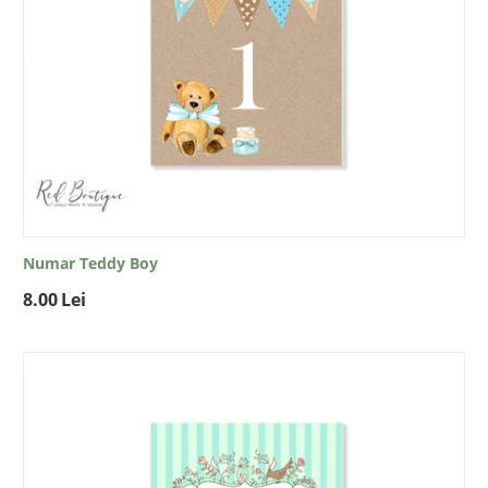
Numar Teddy Boy
8.00
Lei