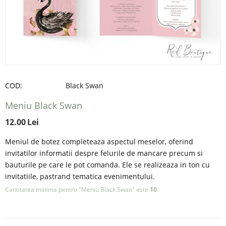
COD:
Black Swan
Meniu Black Swan
12.00
Lei
Meniul de botez completeaza aspectul meselor, oferind
invitatilor informatii despre felurile de mancare precum si
bauturile pe care le pot comanda. Ele se realizeaza in ton cu
invitatiile, pastrand tematica evenimentului.
Cantitatea minima pentru "Meniu Black Swan" este
10
.