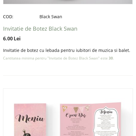
COD:
Black Swan
Invitatie de Botez Black Swan
6.00
Lei
Invitatie de botez cu lebada pentru iubitori de muzica si balet.
Cantitatea minima pentru "Invitatie de Botez Black Swan" este
30
.