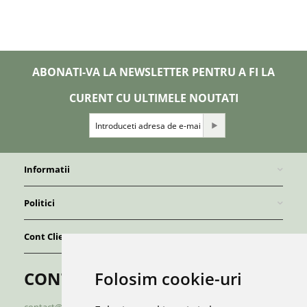
ABONATI-VA LA NEWSLETTER PENTRU A FI LA
CURENT CU ULTIMELE NOUTATI
Informatii
Politici
Cont Client
Folosim cookie-uri
CONTACT