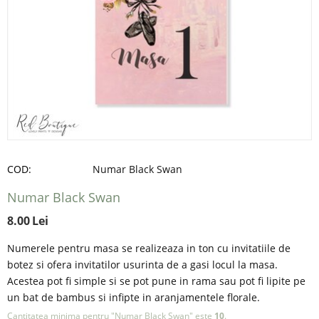
COD:
Numar Black Swan
Numar Black Swan
8.00
Lei
Numerele pentru masa se realizeaza in ton cu invitatiile de
botez si ofera invitatilor usurinta de a gasi locul la masa.
Acestea pot fi simple si se pot pune in rama sau pot fi lipite pe
un bat de bambus si infipte in aranjamentele florale.
Cantitatea minima pentru "Numar Black Swan" este
10
.