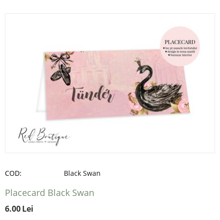
COD:
Black Swan
Placecard Black Swan
6.00
Lei