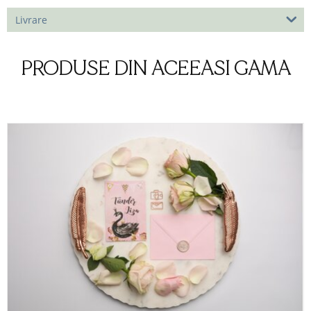
Livrare
PRODUSE DIN ACEEASI GAMA