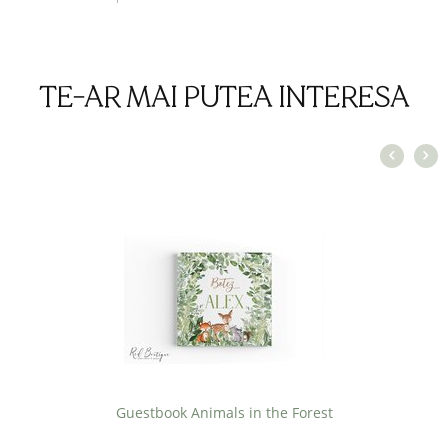
TE-AR MAI PUTEA INTERESA
Guestbook Animals in the Forest