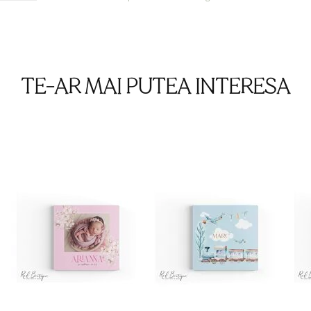
TE-AR MAI PUTEA INTERESA