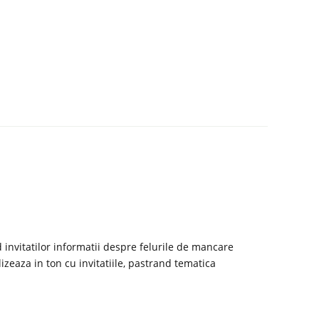
invitatilor informatii despre felurile de mancare
zeaza in ton cu invitatiile, pastrand tematica