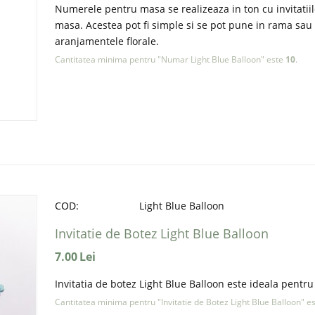
Numerele pentru masa se realizeaza in ton cu invitatiile
masa. Acestea pot fi simple si se pot pune in rama sau p
aranjamentele florale.
Cantitatea minima pentru "Numar Light Blue Balloon" este
10
.
COD:
Light Blue Balloon
Invitatie de Botez Light Blue Balloon
7.00
Lei
Invitatia de botez Light Blue Balloon este ideala pentr
Cantitatea minima pentru "Invitatie de Botez Light Blue Balloon" e