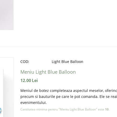
COD:
Light Blue Balloon
Meniu Light Blue Balloon
12.00
Lei
Meniul de botez completeaza aspectul meselor, oferind 
precum si bauturile pe care le pot comanda. Ele se reali
evenimentului.
Cantitatea minima pentru "Meniu Light Blue Balloon" este
10
.