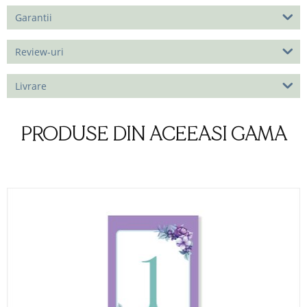
Garantii
Review-uri
Livrare
PRODUSE DIN ACEEASI GAMA