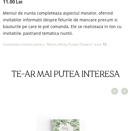
11.00
Lei
Meniul de nunta completeaza aspectul meselor, oferind
invitatilor informatii despre felurile de mancare precum si
bauturile pe care le pot comanda. Ele se realizeaza in ton cu
invitatiile, pastrand tematica nuntii.
Cantitatea minima pentru "Meniu Minty Purple Flowers" este
10
.
TE-AR MAI PUTEA INTERESA