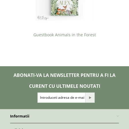
Guestbook Animals in the Forest
ABONATI-VA LA NEWSLETTER PENTRU A FI LA
CURENT CU ULTIMELE NOUTATI
Informatii