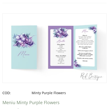
COD:
Minty Purple Flowers
Meniu Minty Purple Flowers