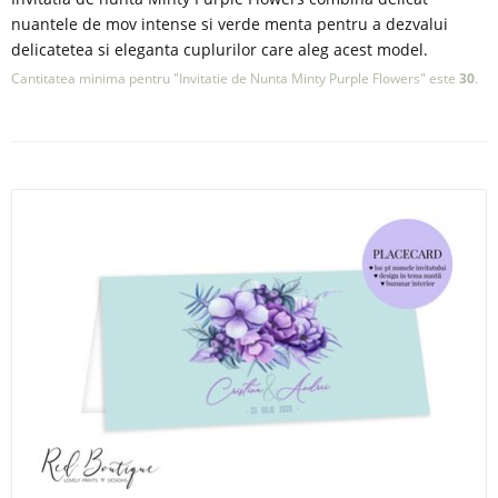
nuantele de mov intense si verde menta pentru a dezvalui
delicatetea si eleganta cuplurilor care aleg acest model.
Cantitatea minima pentru "Invitatie de Nunta Minty Purple Flowers" este
30
.