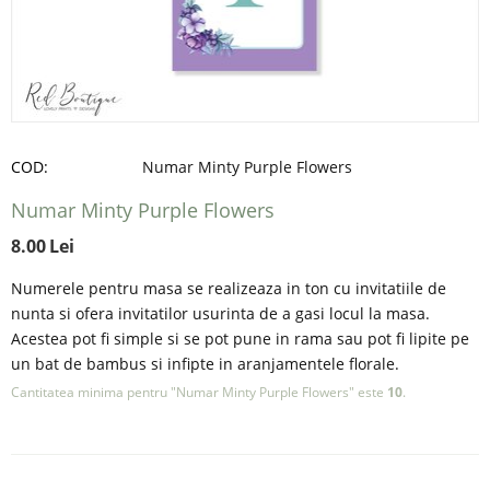
COD:
Numar Minty Purple Flowers
Numar Minty Purple Flowers
8.00
Lei
Numerele pentru masa se realizeaza in ton cu invitatiile de
nunta si ofera invitatilor usurinta de a gasi locul la masa.
Acestea pot fi simple si se pot pune in rama sau pot fi lipite pe
un bat de bambus si infipte in aranjamentele florale.
Cantitatea minima pentru "Numar Minty Purple Flowers" este
10
.