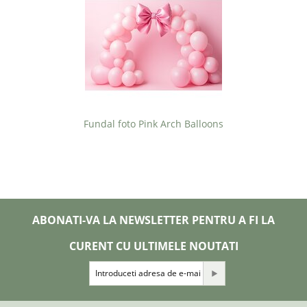
Fundal foto Pink Arch Balloons
ABONATI-VA LA NEWSLETTER PENTRU A FI LA
CURENT CU ULTIMELE NOUTATI