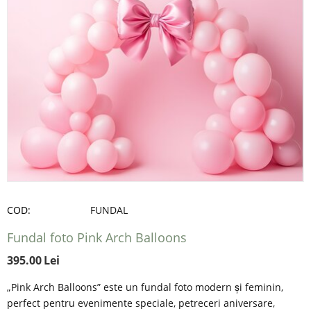
COD:
FUNDAL
Fundal foto Pink Arch Balloons
395.00
Lei
„Pink Arch Balloons” este un fundal foto modern și feminin,
perfect pentru evenimente speciale, petreceri aniversare,