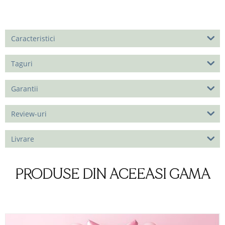
Caracteristici
Taguri
Garantii
Review-uri
Livrare
PRODUSE DIN ACEEASI GAMA