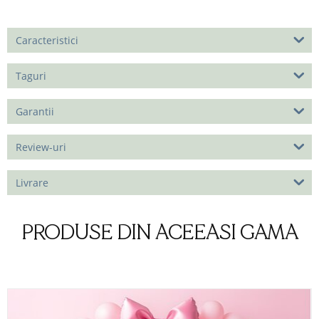
Caracteristici
Taguri
Garantii
Review-uri
Livrare
PRODUSE DIN ACEEASI GAMA