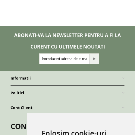
ABONATI-VA LA NEWSLETTER PENTRU A FI LA
CURENT CU ULTIMELE NOUTATI
Informatii
Politici
Cont Client
CONTACT
Folosim cookie-uri