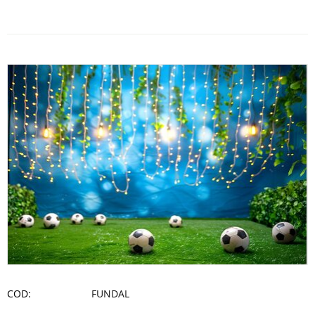
COD:
FUNDAL