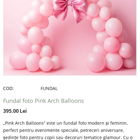
COD:
FUNDAL
Fundal foto Pink Arch Balloons
395.00
Lei
„Pink Arch Balloons” este un fundal foto modern și feminin,
perfect pentru evenimente speciale, petreceri aniversare,
ședințe foto pentru copii sau decoruri tematice glamour. Cu o