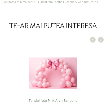
Cantitatea minima pentru "Fundal foto Football Greenery Garland" este
1
.
TE-AR MAI PUTEA INTERESA
Fundal foto Pink Arch Balloons