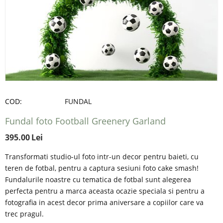
COD:
FUNDAL
Fundal foto Football Greenery Garland
395.00
Lei
Transformati studio-ul foto intr-un decor pentru baieti, cu
teren de fotbal, pentru a captura sesiuni foto cake smash!
Fundalurile noastre cu tematica de fotbal sunt alegerea
perfecta pentru a marca aceasta ocazie speciala si pentru a
fotografia in acest decor prima aniversare a copiilor care va
trec pragul.