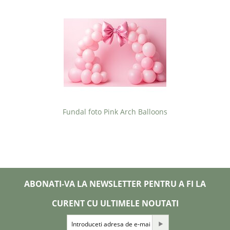
Fundal foto Pink Arch Balloons
ABONATI-VA LA NEWSLETTER PENTRU A FI LA
CURENT CU ULTIMELE NOUTATI