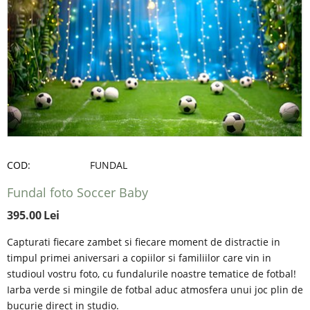
COD:
FUNDAL
Fundal foto Soccer Baby
395.00
Lei
Capturati fiecare zambet si fiecare moment de distractie in
timpul primei aniversari a copiilor si familiilor care vin in
studioul vostru foto, cu fundalurile noastre tematice de fotbal!
Iarba verde si mingile de fotbal aduc atmosfera unui joc plin de
bucurie direct in studio.