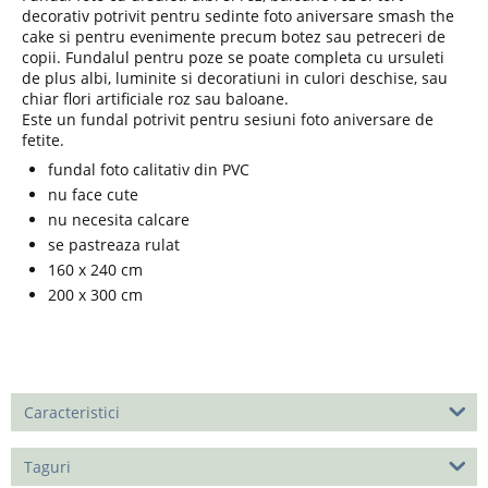
decorativ potrivit pentru sedinte foto aniversare smash the
cake si pentru evenimente precum botez sau petreceri de
copii. Fundalul pentru poze se poate completa cu ursuleti
de plus albi, luminite si decoratiuni in culori deschise, sau
chiar flori artificiale roz sau baloane.
Este un fundal potrivit pentru sesiuni foto aniversare de
fetite.
fundal foto calitativ din PVC
nu face cute
nu necesita calcare
se pastreaza rulat
160 x 240 cm
200 x 300 cm
Caracteristici
Taguri