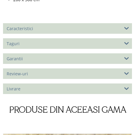
Caracteristici
Taguri
Garantii
Review-uri
Livrare
PRODUSE DIN ACEEASI GAMA