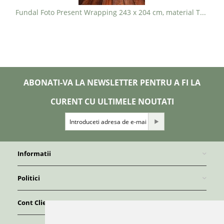
Fundal Foto Present Wrapping 243 x 204 cm, material TEXTIL - PRET 900 lei
ABONATI-VA LA NEWSLETTER PENTRU A FI LA
CURENT CU ULTIMELE NOUTATI
Informatii
Politici
Cont Client