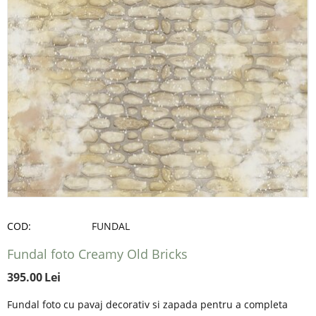
COD:
FUNDAL
Fundal foto Creamy Old Bricks
395.00
Lei
Fundal foto cu pavaj decorativ si zapada pentru a completa