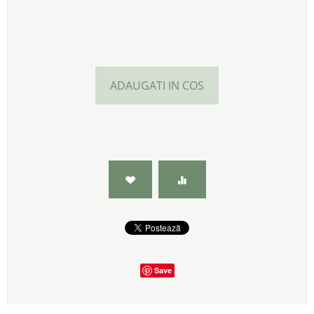
ADAUGATI IN COS
Save