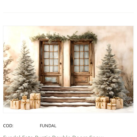
COD:
FUNDAL