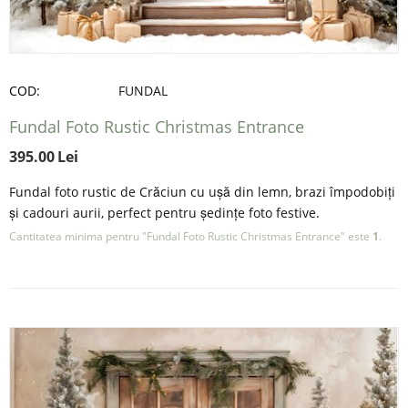
COD:
FUNDAL
Fundal Foto Rustic Christmas Entrance
395.00
Lei
Fundal foto rustic de Crăciun cu ușă din lemn, brazi împodobiți
și cadouri aurii, perfect pentru ședințe foto festive.
Cantitatea minima pentru "Fundal Foto Rustic Christmas Entrance" este
1
.