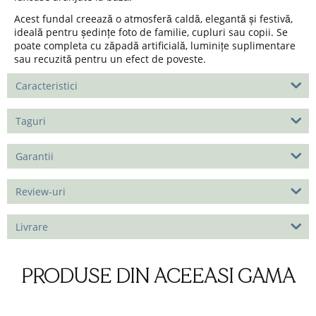
Acest fundal creează o atmosferă caldă, elegantă și festivă,
ideală pentru ședințe foto de familie, cupluri sau copii. Se
poate completa cu zăpadă artificială, luminițe suplimentare
sau recuzită pentru un efect de poveste.
Caracteristici
Taguri
Garantii
Review-uri
Livrare
PRODUSE DIN ACEEASI GAMA