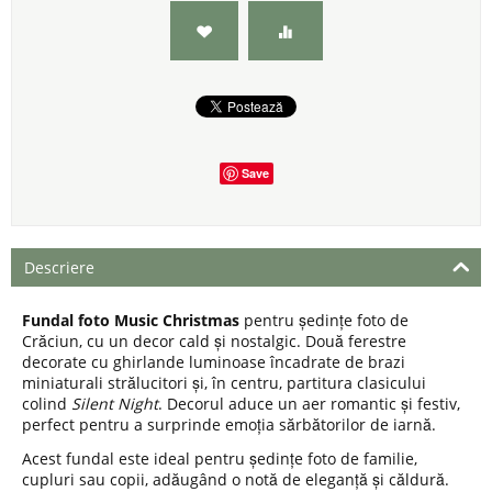
Save
Descriere
Fundal foto Music Christmas
pentru ședințe foto de
Crăciun, cu un decor cald și nostalgic. Două ferestre
decorate cu ghirlande luminoase încadrate de brazi
miniaturali strălucitori și, în centru, partitura clasicului
colind
Silent Night
. Decorul aduce un aer romantic și festiv,
perfect pentru a surprinde emoția sărbătorilor de iarnă.
Acest fundal este ideal pentru ședințe foto de familie,
cupluri sau copii, adăugând o notă de eleganță și căldură.