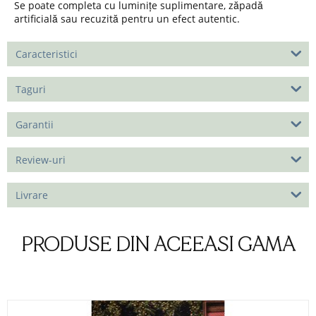
Se poate completa cu luminițe suplimentare, zăpadă
artificială sau recuzită pentru un efect autentic.
Caracteristici
Taguri
Garantii
Review-uri
Livrare
PRODUSE DIN ACEEASI GAMA