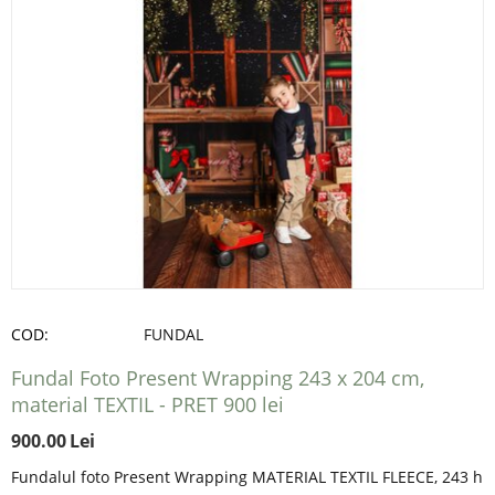
COD:
FUNDAL
Fundal Foto Present Wrapping 243 x 204 cm,
material TEXTIL - PRET 900 lei
900.00
Lei
Fundalul foto Present Wrapping MATERIAL TEXTIL FLEECE, 243 h