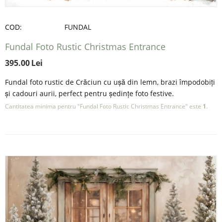
COD:
FUNDAL
Fundal Foto Rustic Christmas Entrance
395.00
Lei
Fundal foto rustic de Crăciun cu ușă din lemn, brazi împodobiți
și cadouri aurii, perfect pentru ședințe foto festive.
Cantitatea minima pentru "Fundal Foto Rustic Christmas Entrance" este
1
.