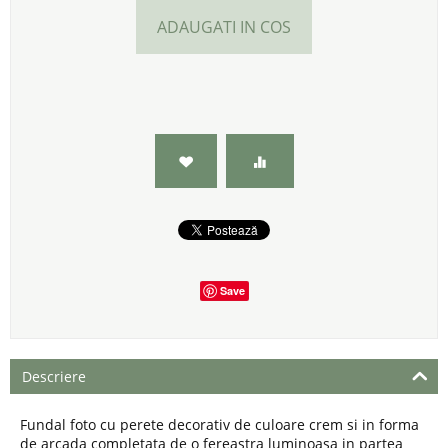
ADAUGATI IN COS
Save
Descriere
Fundal foto cu perete decorativ de culoare crem si in forma
de arcada completata de o fereastra luminoasa in partea