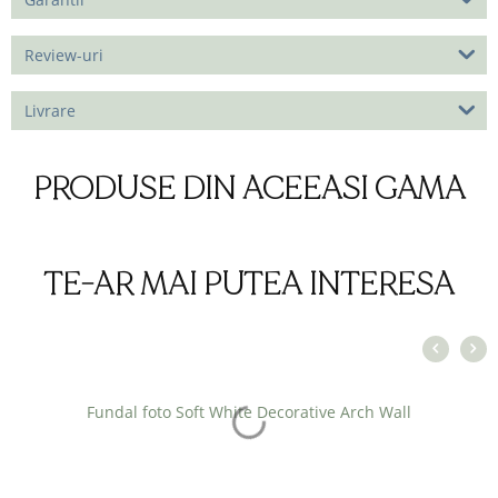
Review-uri
Livrare
PRODUSE DIN ACEEASI GAMA
TE-AR MAI PUTEA INTERESA
Fundal foto Soft White Decorative Arch Wall