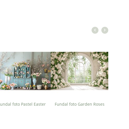
undal foto Pastel Easter
Fundal foto Garden Roses