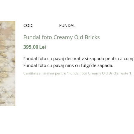
COD:
FUNDAL
Fundal foto Creamy Old Bricks
395.00
Lei
Fundal foto cu pavaj decorativ si zapada pentru a compl
Fundal foto cu pavaj nins cu fulgi de zapada.
Cantitatea minima pentru "Fundal foto Creamy Old Bricks" este
1
.