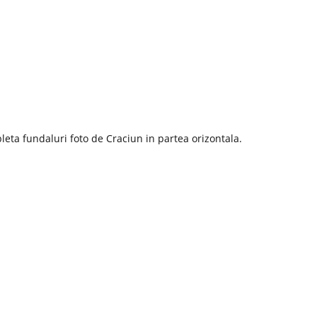
eta fundaluri foto de Craciun in partea orizontala.