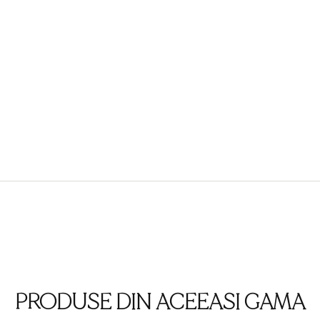
PRODUSE DIN ACEEASI GAMA