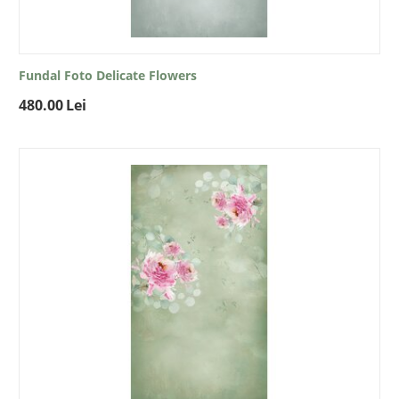
Fundal Foto Delicate Flowers
480.00
Lei