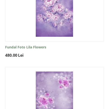
Fundal Foto Lila Flowers
480.00
Lei