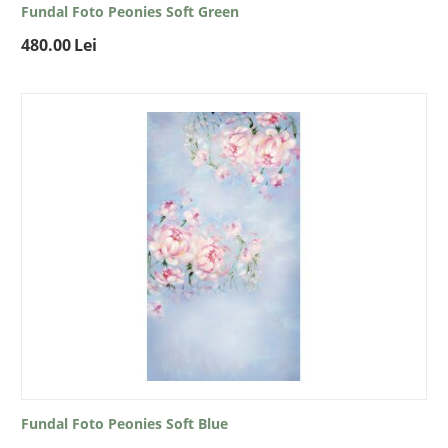
Fundal Foto Peonies Soft Green
480.00
Lei
Fundal Foto Peonies Soft Blue