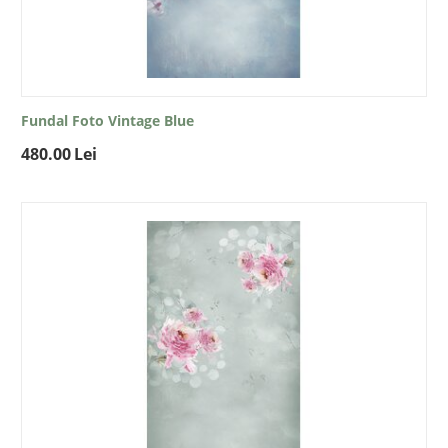
Fundal Foto Vintage Blue
480.00
Lei