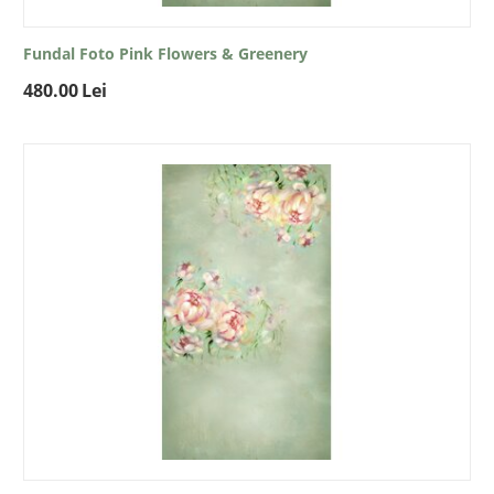
Fundal Foto Pink Flowers & Greenery
480.00
Lei