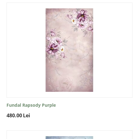
Fundal Rapsody Purple
480.00
Lei