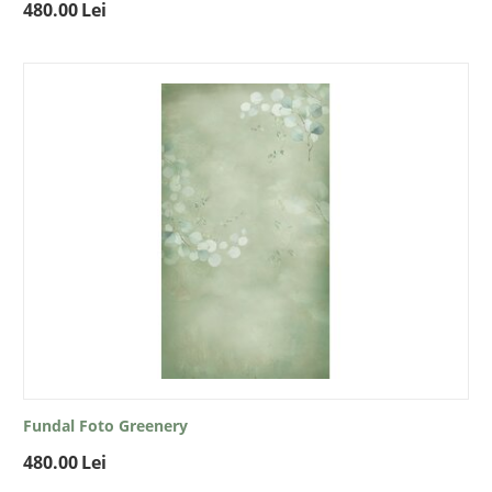
480.00
Lei
Fundal Foto Greenery
480.00
Lei