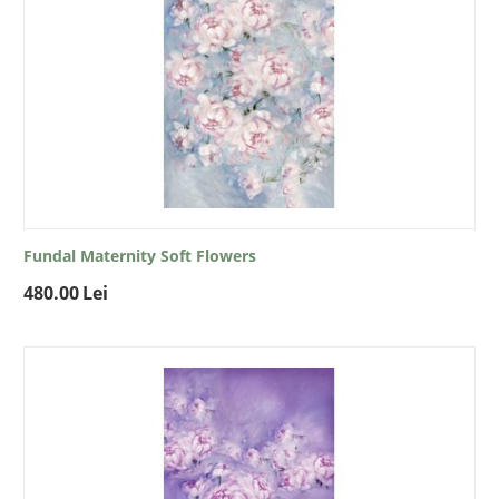
Fundal Maternity Soft Flowers
480.00
Lei