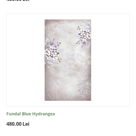
Fundal Blue Hydrangea
480.00
Lei