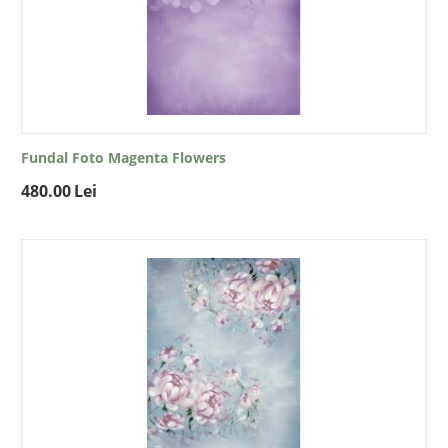
Fundal Foto Magenta Flowers
480.00
Lei