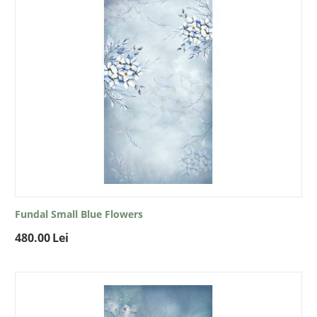
Fundal Small Blue Flowers
480.00
Lei