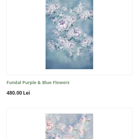
Fundal Purple & Blue Flowers
480.00
Lei