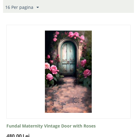
16 Per pagina
Fundal Maternity Vintage Door with Roses
480.00
Lei