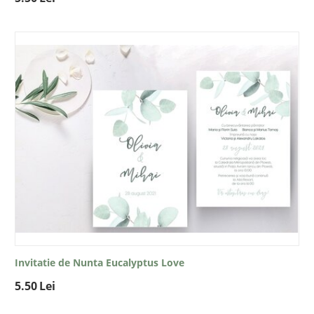
Invitatie de Nunta Eucalyptus Love
5.50
Lei