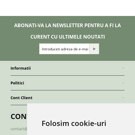
ABONATI-VA LA NEWSLETTER PENTRU A FI LA
CURENT CU ULTIMELE NOUTATI
Informatii
Politici
Cont Client
CONTACT
Folosim cookie-uri
contact@redboutique.ro