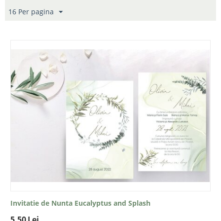
16 Per pagina
Invitatie de Nunta Eucalyptus and Splash
5.50
Lei