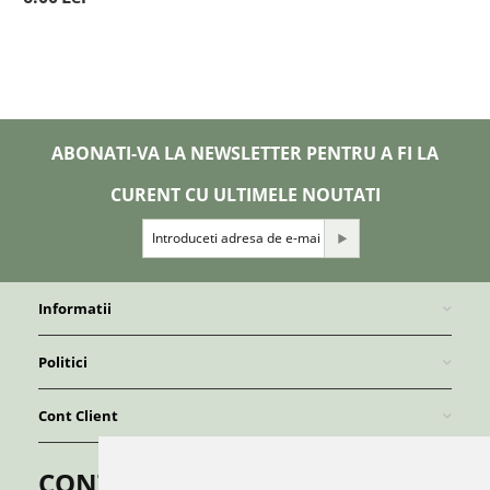
ABONATI-VA LA NEWSLETTER PENTRU A FI LA
CURENT CU ULTIMELE NOUTATI
Informatii
Politici
Cont Client
CONTACT