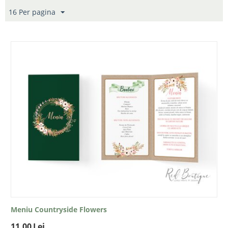
16 Per pagina
Meniu Countryside Flowers
11.00
Lei