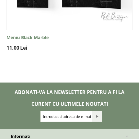
Meniu Black Marble
11.00
Lei
ABONATI-VA LA NEWSLETTER PENTRU A FI LA
CURENT CU ULTIMELE NOUTATI
Informatii