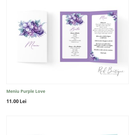
Meniu Purple Love
11.00
Lei