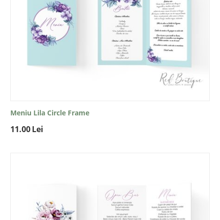
Meniu Lila Circle Frame
11.00
Lei