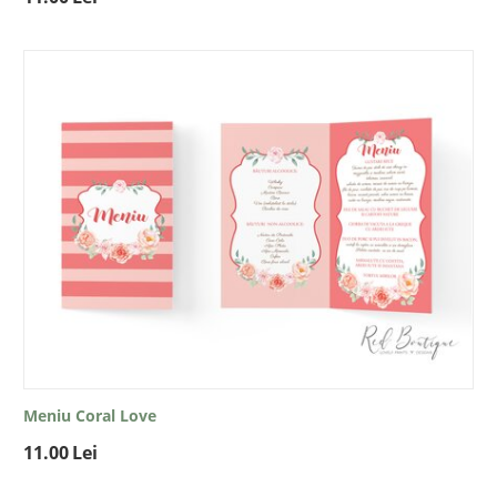
Meniu Coral Love
11.00
Lei