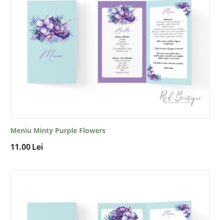
Meniu Minty Purple Flowers
11.00
Lei