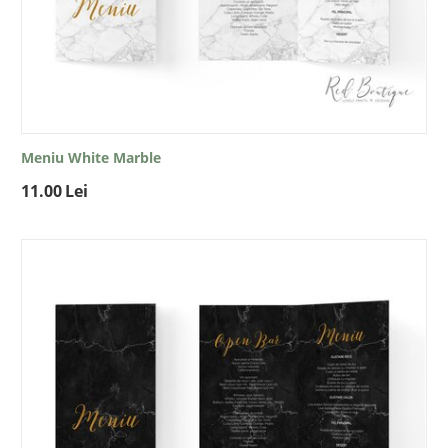
Meniu White Marble
11.00
Lei