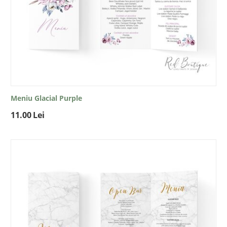
Meniu Glacial Purple
11.00
Lei