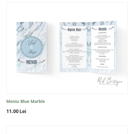
Meniu Blue Marble
11.00
Lei