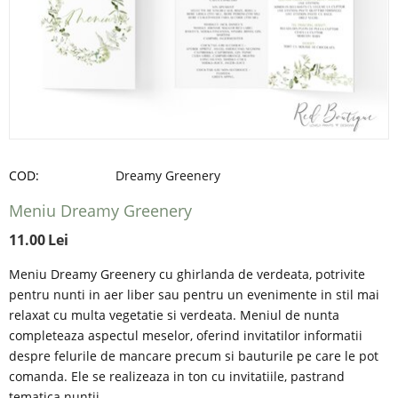
COD:
Dreamy Greenery
Meniu Dreamy Greenery
11.00
Lei
Meniu Dreamy Greenery cu ghirlanda de verdeata, potrivite
pentru nunti in aer liber sau pentru un evenimente in stil mai
relaxat cu multa vegetatie si verdeata. Meniul de nunta
completeaza aspectul meselor, oferind invitatilor informatii
despre felurile de mancare precum si bauturile pe care le pot
comanda. Ele se realizeaza in ton cu invitatiile, pastrand
tematica nuntii.