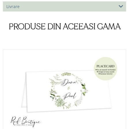
Livrare
PRODUSE DIN ACEEASI GAMA