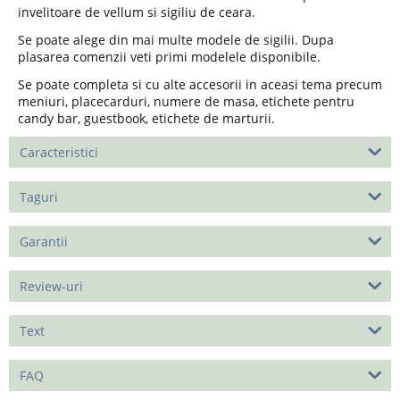
invelitoare de vellum si sigiliu de ceara.
Se poate alege din mai multe modele de sigilii. Dupa
plasarea comenzii veti primi modelele disponibile.
Se poate completa si cu alte accesorii in aceasi tema precum
meniuri, placecarduri, numere de masa, etichete pentru
candy bar, guestbook, etichete de marturii.
Caracteristici
Taguri
Garantii
Review-uri
Text
FAQ