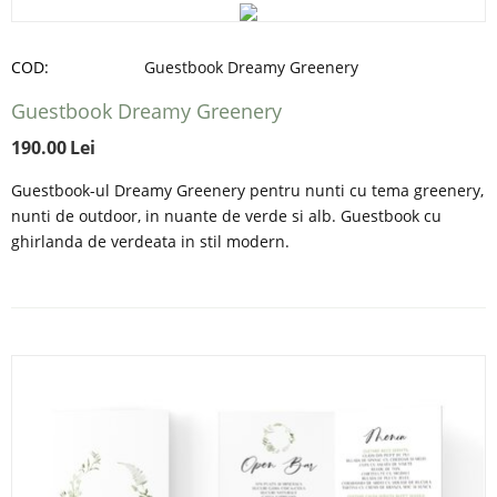
COD:
Guestbook Dreamy Greenery
Guestbook Dreamy Greenery
190.00
Lei
Guestbook-ul Dreamy Greenery pentru nunti cu tema greenery,
nunti de outdoor, in nuante de verde si alb. Guestbook cu
ghirlanda de verdeata in stil modern.