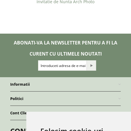
Invitatie de Nunta Arch Photo
ABONATI-VA LA NEWSLETTER PENTRU A FI LA
CURENT CU ULTIMELE NOUTATI
Informatii
Politici
Cont Client
Folosim cookie-uri
CONTACT