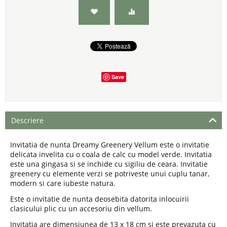
Save
Descriere
Invitatia de nunta Dreamy Greenery Vellum este o invitatie
delicata invelita cu o coala de calc cu model verde. Invitatia
este una gingasa si se inchide cu sigiliu de ceara. Invitatie
greenery cu elemente verzi se potriveste unui cuplu tanar,
modern si care iubeste natura.
Este o invitatie de nunta deosebita datorita inlocuirii
clasicului plic cu un accesoriu din vellum.
Invitatia are dimensiunea de 13 x 18 cm si este prevazuta cu