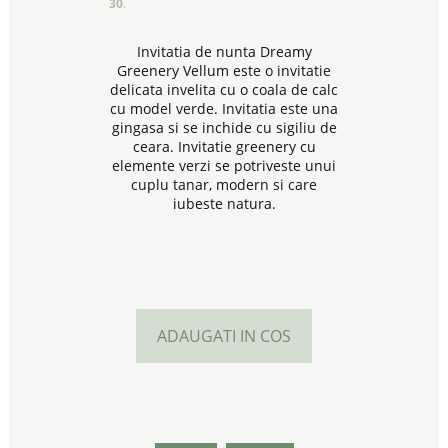
30
.
Invitatia de nunta Dreamy
Greenery Vellum este o invitatie
delicata invelita cu o coala de calc
cu model verde. Invitatia este una
gingasa si se inchide cu sigiliu de
ceara. Invitatie greenery cu
elemente verzi se potriveste unui
cuplu tanar, modern si care
iubeste natura.
ADAUGATI IN COS