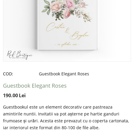
COD:
Guestbook Elegant Roses
Guestbook Elegant Roses
190.00
Lei
Guestbookul este un element decorativ care pastreaza
amintirile nuntii. Invitatii va pot așterne pe hartie ganduri
frumoase și urări. Acesta este prevazut cu o coperta cartonata,
iar interiorul este format din 80-100 de file albe.