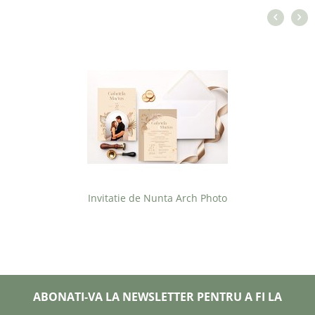
Invitatie de Nunta Arch Photo
ABONATI-VA LA NEWSLETTER PENTRU A FI LA