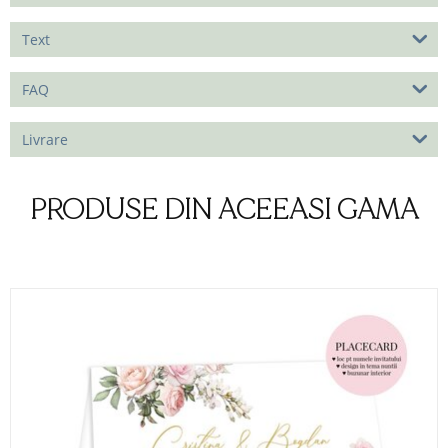
Text
FAQ
Livrare
PRODUSE DIN ACEEASI GAMA