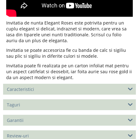
Invitatia de nunta Elegant Roses este potrivita pentru un
cuplu elegant si delicat, indraznet si modern, care vrea sa
iasa din tiparele unei nunti traditionale. Scrisul cu folio
auriu da un plus de eleganta.
Invitatia se poate accesoriza fie cu banda de calc si sigiliu
sau plic si sigiliu in diferite culori si modele.
Invitatia poate fii realizata pe un carton infoliat mat pentru
un aspect catifelat si deosebit, iar foita aurie sau rose gold ii
da un aspect modern si elegant.
Caracteristici
Taguri
Garantii
Review-uri