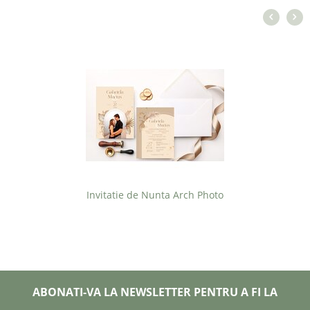
Invitatie de Nunta Arch Photo
ABONATI-VA LA NEWSLETTER PENTRU A FI LA