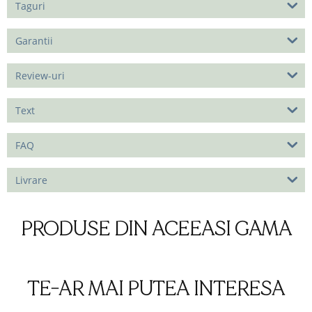
Taguri
Garantii
Review-uri
Text
FAQ
Livrare
PRODUSE DIN ACEEASI GAMA
TE-AR MAI PUTEA INTERESA