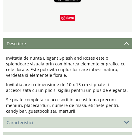
Save
Descriere
Invitatia de nunta Elegant Splash and Roses este o
splendoare vizuala prin combinarea elementelor grafice cu
cele florale. Este potrivita cuplurilor care iubesc natura,
verdeata si elementele florale.
Invitatia are o dimensiune de 10 x 15 cm si poate fi
accesorizata cu un plic si sigiliu pentru un plus de eleganta.
Se poate completa cu accesorii in aceasi tema precum
meniuri, placecarduri, numere de masa, etichete pentru
candy bar, guestbook sau marturii.
Caracteristici