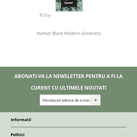
Numar Black Modern Greenery
ABONATI-VA LA NEWSLETTER PENTRU A FI LA
CURENT CU ULTIMELE NOUTATI
Informatii
Politici