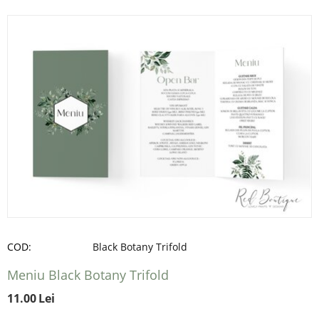
COD:
Black Botany Trifold
Meniu Black Botany Trifold
11.00
Lei