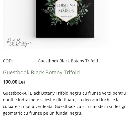
COD:
Guestbook Black Botany Trifold
Guestbook Black Botany Trifold
190.00
Lei
Guestbook-ul Black Botany Trifold negru cu frunze verzi pentru
nuntile indraznete si iesite din tipare, cu decoruri inchise la
culoare si multa verdeata. Guestbook cu scris modern si design
geometric cu frunze pe un fundal negru.