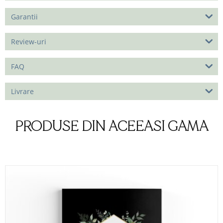
Garantii
Review-uri
FAQ
Livrare
PRODUSE DIN ACEEASI GAMA