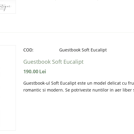
COD:
Guestbook Soft Eucalipt
Guestbook Soft Eucalipt
190.00
Lei
Guestbook-ul Soft Eucalipt este un model delicat cu fru
romantic si modern. Se potriveste nuntilor in aer liber