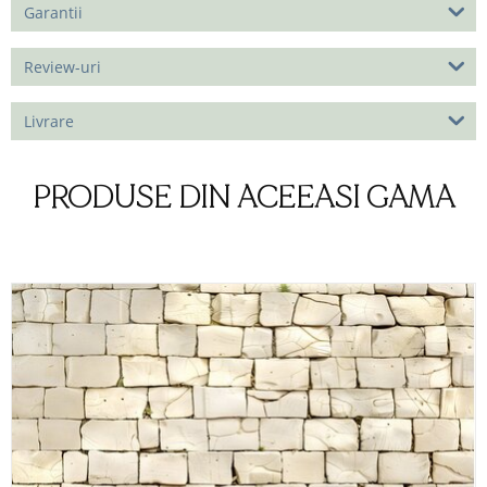
Garantii
Review-uri
Livrare
PRODUSE DIN ACEEASI GAMA