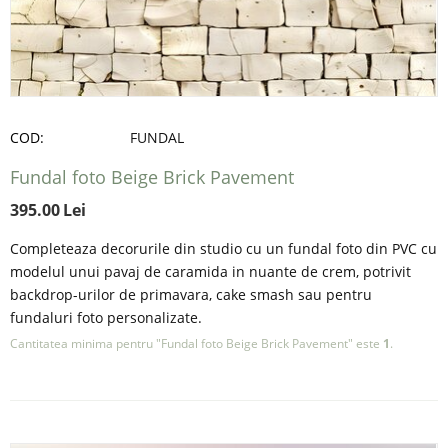
COD:
FUNDAL
Fundal foto Beige Brick Pavement
395.00
Lei
Completeaza decorurile din studio cu un fundal foto din PVC cu
modelul unui pavaj de caramida in nuante de crem, potrivit
backdrop-urilor de primavara, cake smash sau pentru
fundaluri foto personalizate.
Cantitatea minima pentru "Fundal foto Beige Brick Pavement" este
1
.