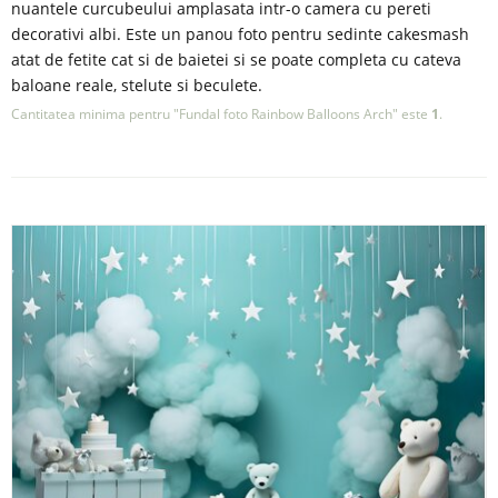
nuantele curcubeului amplasata intr-o camera cu pereti
decorativi albi. Este un panou foto pentru sedinte cakesmash
atat de fetite cat si de baietei si se poate completa cu cateva
baloane reale, stelute si beculete.
Cantitatea minima pentru "Fundal foto Rainbow Balloons Arch" este
1
.