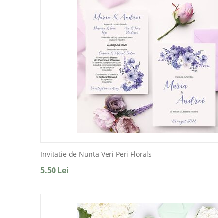
Invitatie de Nunta Veri Peri Florals
5.50
Lei