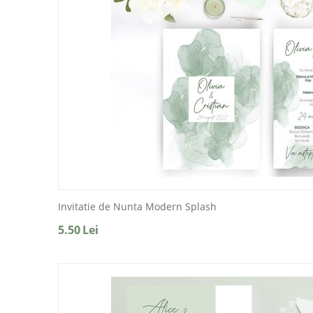
Invitatie de Nunta Modern Splash
5.50
Lei