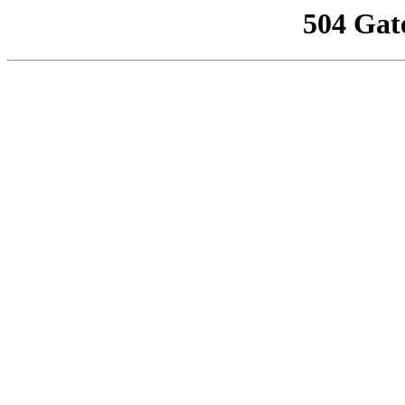
504 Gat