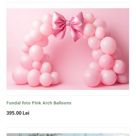
Fundal foto Pink Arch Balloons
395.00
Lei