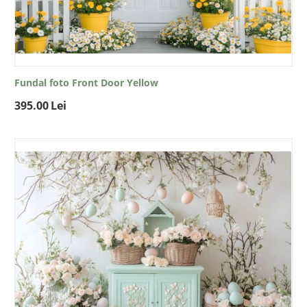
Fundal foto Front Door Yellow
395.00
Lei