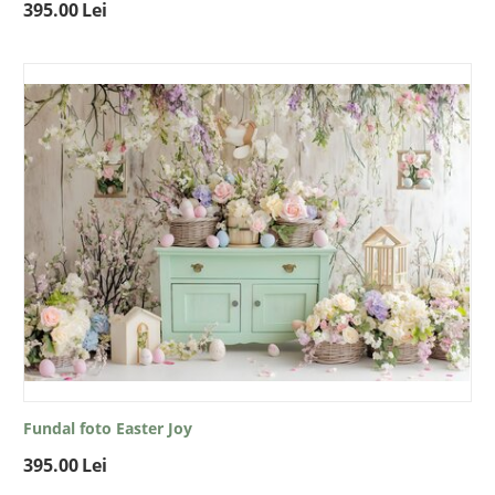
395.00
Lei
Fundal foto Easter Joy
395.00
Lei