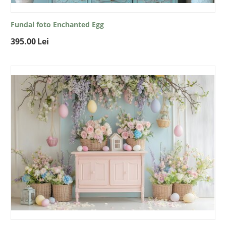
Fundal foto Enchanted Egg
395.00
Lei