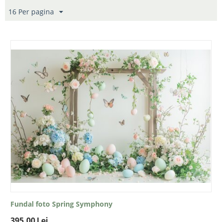
16 Per pagina
Fundal foto Spring Symphony
395.00
Lei