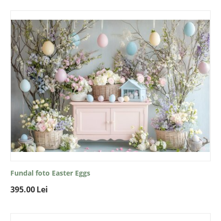
Fundal foto Easter Eggs
395.00
Lei