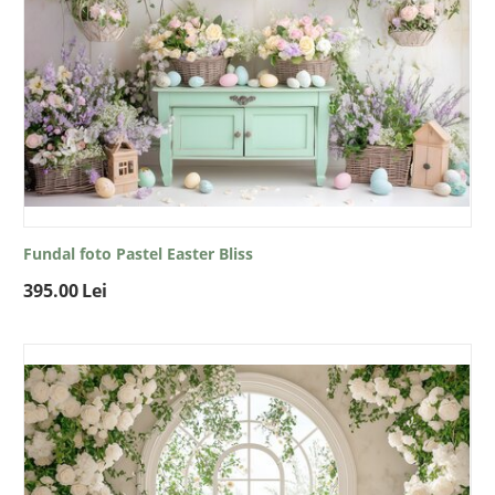
Fundal foto Pastel Easter Bliss
395.00
Lei