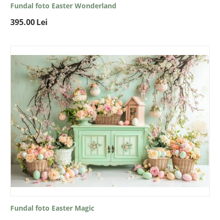
Fundal foto Easter Wonderland
395.00
Lei
Fundal foto Easter Magic