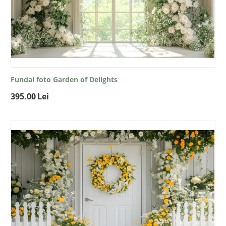
Fundal foto Garden of Delights
395.00
Lei