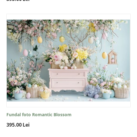
Fundal foto Romantic Blossom
395.00
Lei