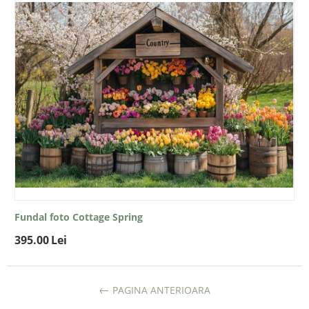
Fundal foto Cottage Spring
395.00
Lei
PAGINA ANTERIOARA