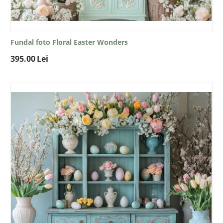
Fundal foto Floral Easter Wonders
395.00
Lei