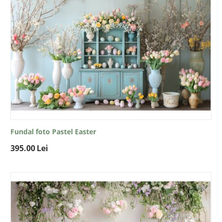
Fundal foto Pastel Easter
395.00
Lei