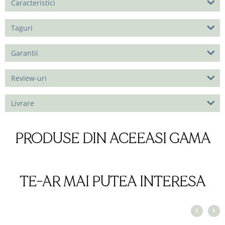
Caracteristici
Taguri
Garantii
Review-uri
Livrare
PRODUSE DIN ACEEASI GAMA
TE-AR MAI PUTEA INTERESA