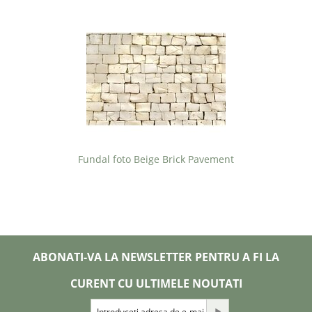
Fundal foto Beige Brick Pavement
ABONATI-VA LA NEWSLETTER PENTRU A FI LA
CURENT CU ULTIMELE NOUTATI